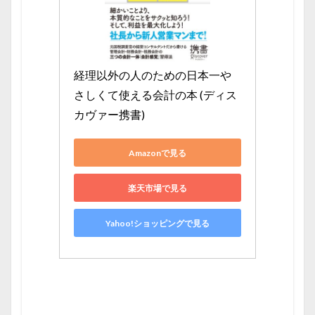
経理以外の人のための日本一や
さしくて使える会計の本 (ディス
カヴァー携書)
Amazonで見る
楽天市場で見る
Yahoo!ショッピングで見る