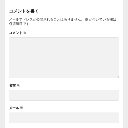
コメントを書く
メールアドレスが公開されることはありません。
※
が付いている欄は
必須項目です
コメント
※
名前
※
メール
※