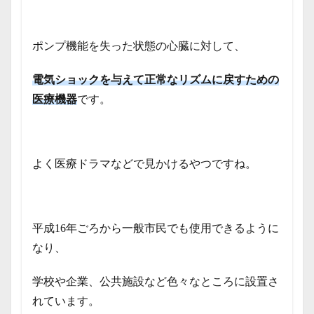
ポンプ機能を失った状態の心臓に対して、
電気ショックを与えて正常なリズムに戻すための
医療機器
です。
よく医療ドラマなどで見かけるやつですね。
平成16年ごろから一般市民でも使用できるように
なり、
学校や企業、公共施設など色々なところに設置さ
れています。