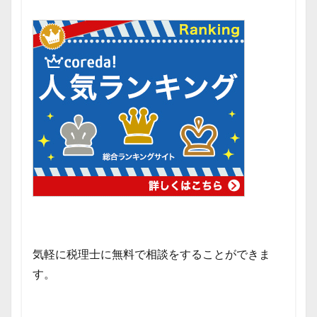
気軽に税理士に無料で相談をすることができま
す。