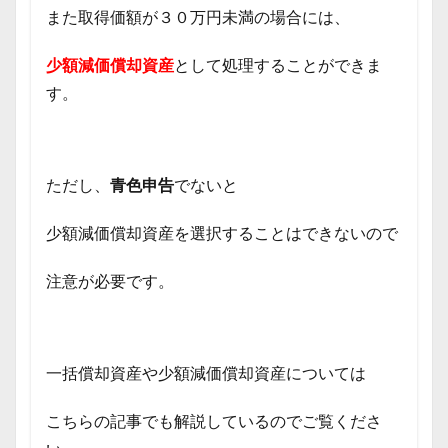
また取得価額が３０万円未満の場合には、
少額減価償却資産
として処理することができま
す。
ただし、
青色申告
でないと
少額減価償却資産を選択することはできないので
注意が必要です。
一括償却資産や少額減価償却資産については
こちらの記事でも解説しているのでご覧くださ