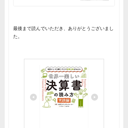
最後まで読んでいただき、ありがとうございまし
た。