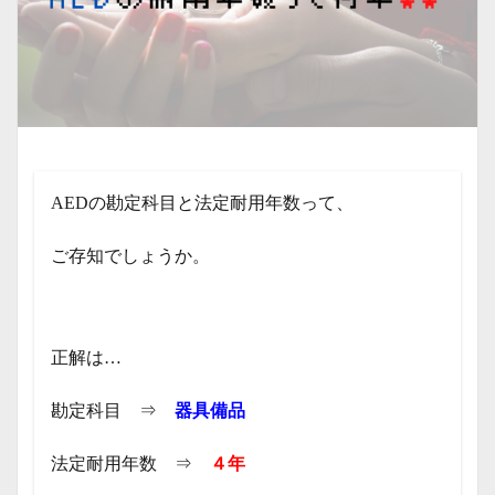
AEDの勘定科目と法定耐用年数って、
ご存知でしょうか。
正解は…
勘定科目 ⇒
器具備品
法定耐用年数 ⇒
４年