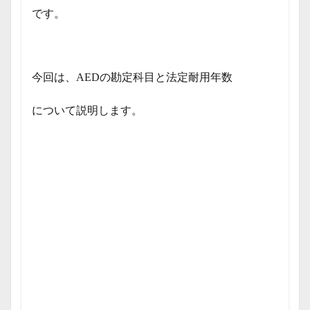
です。
今回は、AEDの勘定科目と法定耐用年数
について説明します。