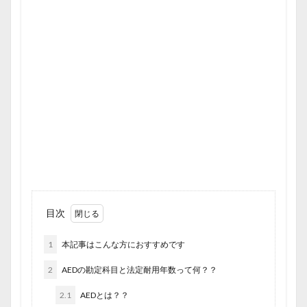
目次
1
本記事はこんな方におすすめです
2
AEDの勘定科目と法定耐用年数って何？？
2.1
AEDとは？？