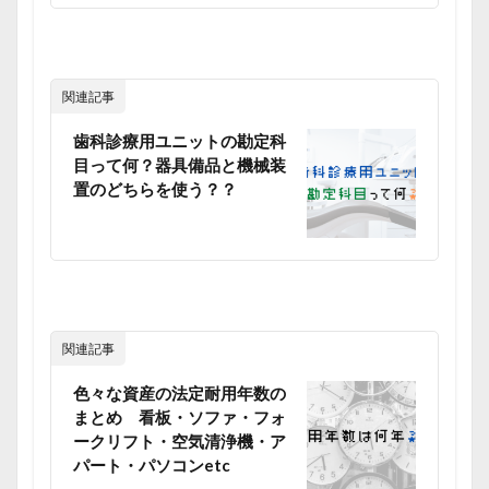
関連記事
歯科診療用ユニットの勘定科
目って何？器具備品と機械装
置のどちらを使う？？
関連記事
色々な資産の法定耐用年数の
まとめ 看板・ソファ・フォ
ークリフト・空気清浄機・ア
パート・パソコンetc