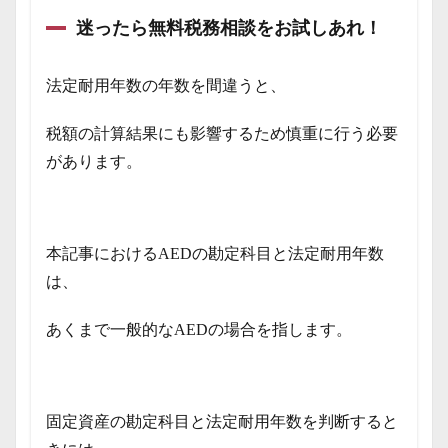
迷ったら無料税務相談をお試しあれ！
法定耐用年数の年数を間違うと、
税額の計算結果にも影響するため慎重に行う必要
があります。
本記事におけるAEDの勘定科目と法定耐用年数
は、
あくまで一般的なAEDの場合を指します。
固定資産の勘定科目と法定耐用年数を判断すると