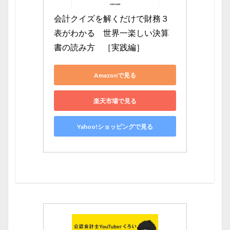
会計クイズを解くだけで財務３
表がわかる　世界一楽しい決算
書の読み方　［実践編］
Amazonで見る
楽天市場で見る
Yahoo!ショッピングで見る