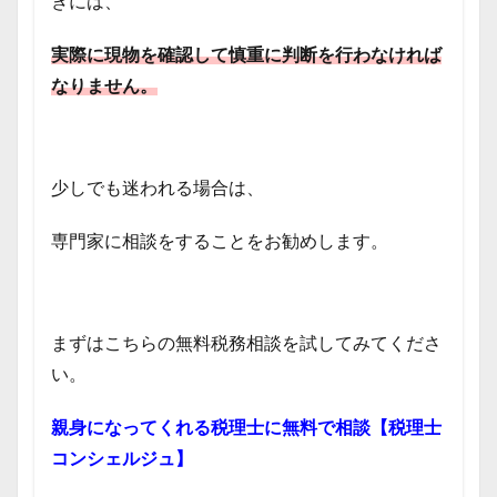
きには、
実際に現物を確認して
慎重に判断を行わなければ
なりません。
少しでも迷われる場合は、
専門家に相談をすることをお勧めします。
まずはこちらの無料税務相談を試してみてくださ
い。
親身になってくれる税理士に無料で相談【税理士
コンシェルジュ】