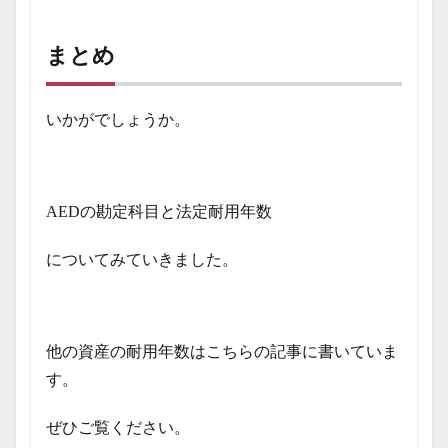
まとめ
いかがでしょうか。
AEDの勘定科目と法定耐用年数
についてみていきました。
他の資産の耐用年数はこちらの記事に書いていま
す。
ぜひご覧ください。