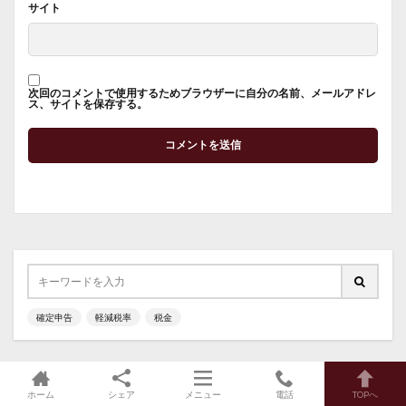
サイト
次回のコメントで使用するためブラウザーに自分の名前、メールアドレ
ス、サイトを保存する。
確定申告
軽減税率
税金
ホーム
シェア
メニュー
電話
TOPへ