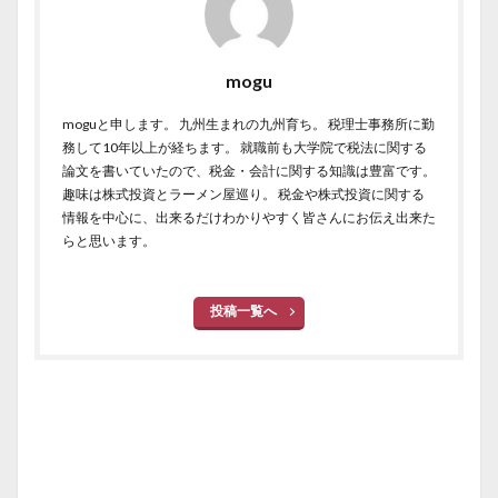
mogu
moguと申します。 九州生まれの九州育ち。 税理士事務所に勤
務して10年以上が経ちます。 就職前も大学院で税法に関する
論文を書いていたので、税金・会計に関する知識は豊富です。
趣味は株式投資とラーメン屋巡り。 税金や株式投資に関する
情報を中心に、出来るだけわかりやすく皆さんにお伝え出来た
らと思います。
投稿一覧へ