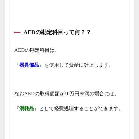
AEDの勘定科目って何？？
AEDの勘定科目は、
『
器具備品
』を使用して資産に計上します。
なおAEDの取得価額が10万円未満の場合には、
『
消耗品
』として経費処理することができます。