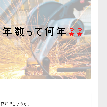
ご存知でしょうか。