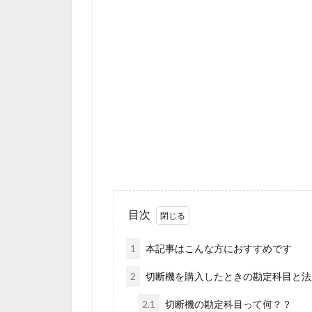
目次
1
本記事はこんな方におすすめです
2
切断機を購入したときの勘定科目と法
2.1
切断機の勘定科目って何？？