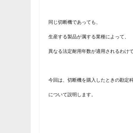
同じ切断機であっても、
生産する製品が属する業種によって、
異なる法定耐用年数が適用されるわけ
今回は、切断機を購入したときの勘定
について説明します。