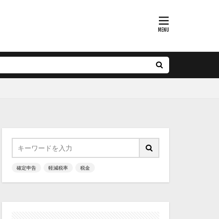
確定申告
軽減税率
税金