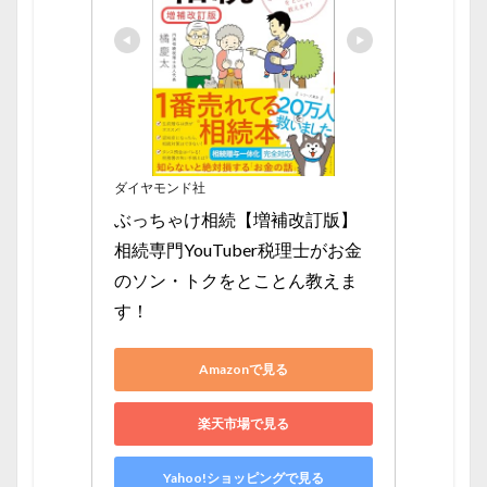
ダイヤモンド社
ぶっちゃけ相続【増補改訂版】 
相続専門YouTuber税理士がお金
のソン・トクをとことん教えま
す！
Amazonで見る
楽天市場で見る
Yahoo!ショッピングで見る