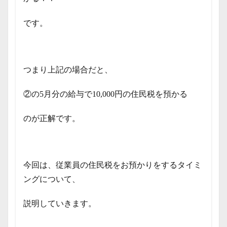
です。
つまり上記の場合だと、
②の5月分の給与で10,000円の住民税を預かる
のが正解です。
今回は、従業員の住民税をお預かりをするタイミ
ングについて、
説明していきます。