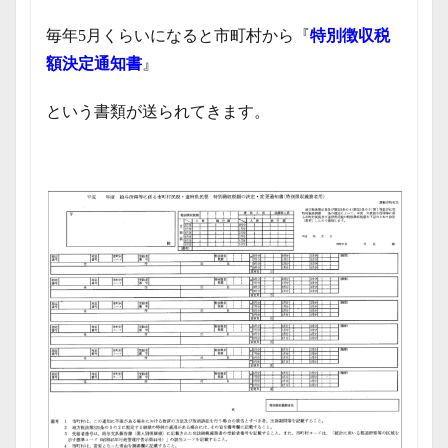
毎年5月くらいになると市町村から『
特別徴収税
額決定通知書
』
という書類が送られてきます。