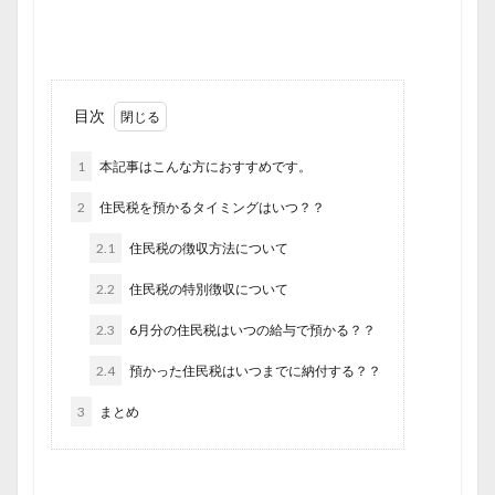
目次
1
本記事はこんな方におすすめです。
2
住民税を預かるタイミングはいつ？？
2.1
住民税の徴収方法について
2.2
住民税の特別徴収について
2.3
6月分の住民税はいつの給与で預かる？？
2.4
預かった住民税はいつまでに納付する？？
3
まとめ