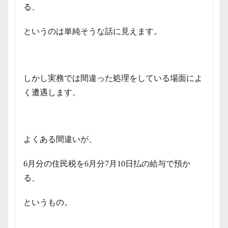
る、
というのは単純そうな話に見えます。
しかし実務では間違った処理をしている場面によ
く遭遇します。
よくある間違いが、
6月分の住民税を6月分7月10日払の給与で預か
る、
というもの。