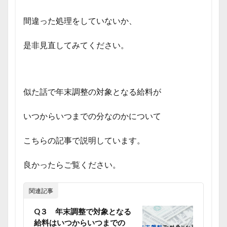
間違った処理をしていないか、
是非見直してみてください。
似た話で年末調整の対象となる給料が
いつからいつまでの分なのかについて
こちらの記事で説明しています。
良かったらご覧ください。
関連記事
Q３ 年末調整で対象となる
給料はいつからいつまでの