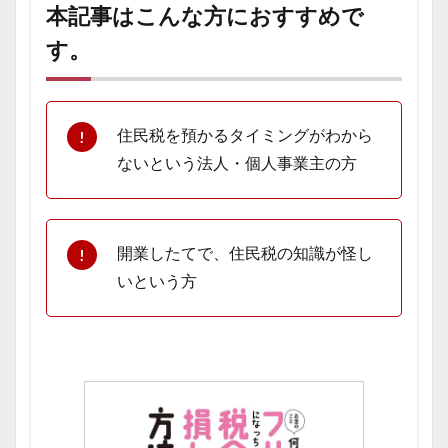
本記事はこんな方におすすめで
す。
住民税を預かるタイミングがわから
ないという法人・個人事業主の方
開業したてで、住民税の知識が怪し
いという方