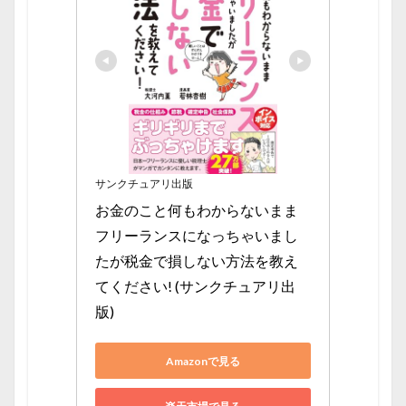
サンクチュアリ出版
お金のこと何もわからないまま
フリーランスになっちゃいまし
たが税金で損しない方法を教え
てください! (サンクチュアリ出
版)
Amazonで見る