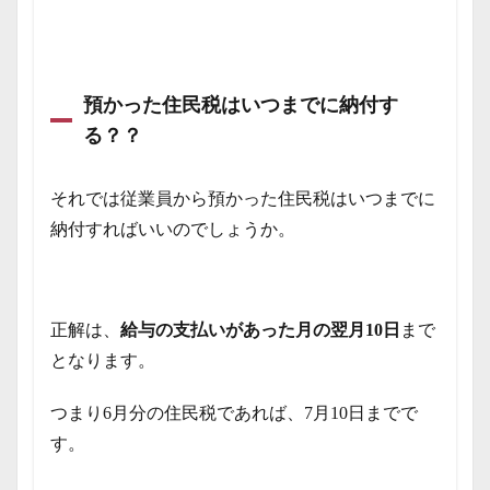
預かった住民税はいつまでに納付す
る？？
それでは従業員から預かった住民税はいつまでに
納付すればいいのでしょうか。
正解は、
給与の支払いがあった月の翌月10日
まで
となります。
つまり6月分の住民税であれば、7月10日までで
す。