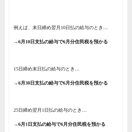
例えば、末日締め翌月10日払の給与のとき…
→
6月10日支払の給与で6月分住民税を預かる
15日締め末日払の給与のとき…
→
6月30日支払の給与で6月分住民税を預かる
25日締め翌月1日払の給与のとき…
→
6月1日支払の給与で6月分住民税を預かる