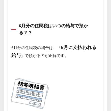
6月分の住民税はいつの給与で預か
る？？
6月に支払われる
6月分の住民税の場合は、『
給与
』で預かるのが正解です。