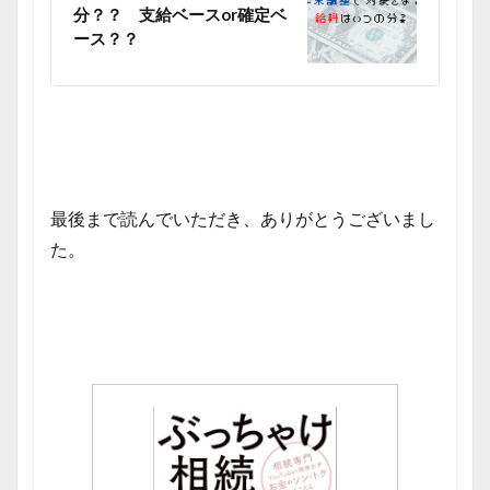
分？？ 支給ベースor確定ベ
ース？？
最後まで読んでいただき、ありがとうございまし
た。