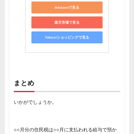
Amazonで見る
楽天市場で見る
Yahoo!ショッピングで見る
まとめ
いかがでしょうか。
○○月分の住民税は○○月に支払われる給与で預か