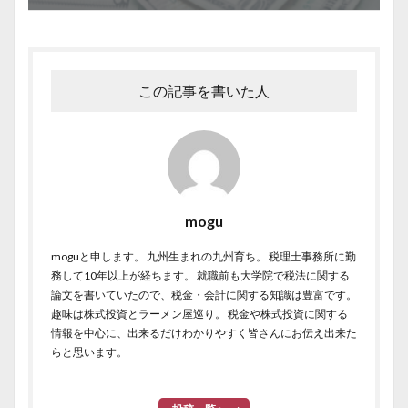
この記事を書いた人
mogu
moguと申します。 九州生まれの九州育ち。 税理士事務所に勤
務して10年以上が経ちます。 就職前も大学院で税法に関する
論文を書いていたので、税金・会計に関する知識は豊富です。
趣味は株式投資とラーメン屋巡り。 税金や株式投資に関する
情報を中心に、出来るだけわかりやすく皆さんにお伝え出来た
らと思います。