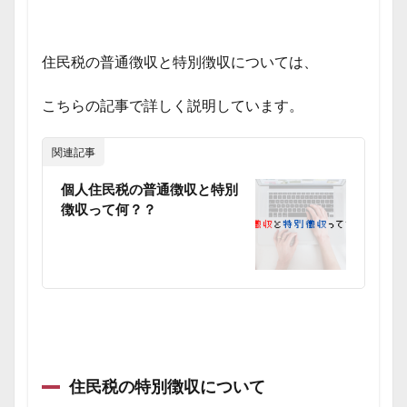
住民税の普通徴収と特別徴収については、
こちらの記事で詳しく説明しています。
関連記事
個人住民税の普通徴収と特別
徴収って何？？
住民税の特別徴収について