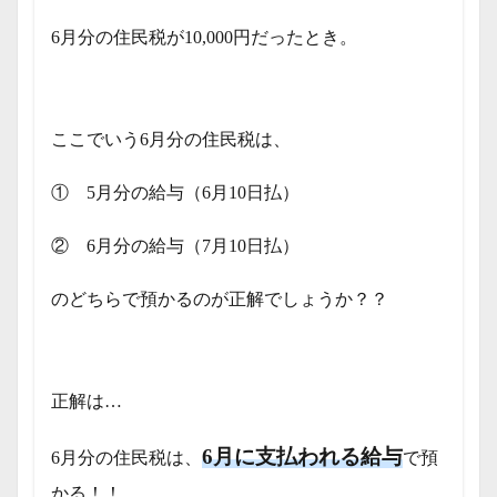
6月分の住民税が10,000円だったとき。
ここでいう6月分の住民税は、
① 5月分の給与（6月10日払）
② 6月分の給与（7月10日払）
のどちらで預かるのが正解でしょうか？？
正解は…
6月に支払われる給与
6月分の住民税は、
で預
かる！！