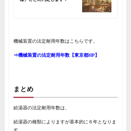
機械装置の法定耐用年数はこちらです。
⇒機械装置の法定耐用年数【東京都HP】
まとめ
給湯器の法定耐用年数は、
給湯器の種類によりますが基本的に６年となりま
す。