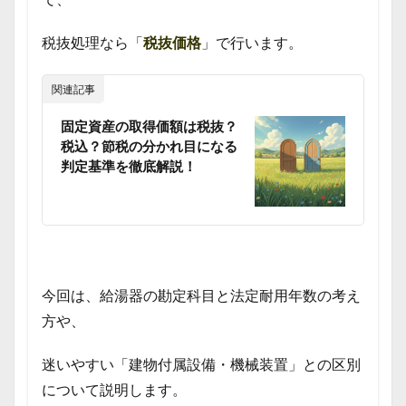
税抜処理なら「
税抜価格
」で行います。
関連記事
固定資産の取得価額は税抜？
税込？節税の分かれ目になる
判定基準を徹底解説！
今回は、給湯器の勘定科目と法定耐用年数の考え
方や、
迷いやすい「建物付属設備・機械装置」との区別
について説明します。