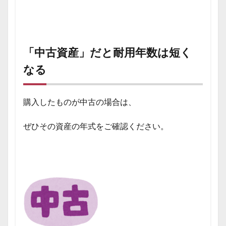
「中古資産」だと耐用年数は短く
なる
購入したものが中古の場合は、
ぜひその資産の年式をご確認ください。