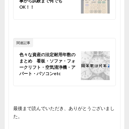
事から試験まで何でも
OK！！
関連記事
色々な資産の法定耐用年数の
まとめ 看板・ソファ・フォ
ークリフト・空気清浄機・ア
パート・パソコンetc
最後まで読んでいただき、ありがとうございまし
た。