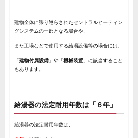
建物全体に張り巡らされたセントラルヒーティン
グシステムの一部となる場合や、
また工場などで使用する給湯設備等の場合には、
「
建物付属設備
」や「
機械装置
」に該当すること
もあります。
給湯器の法定耐用年数は「６年」
給湯器の法定耐用年数は、