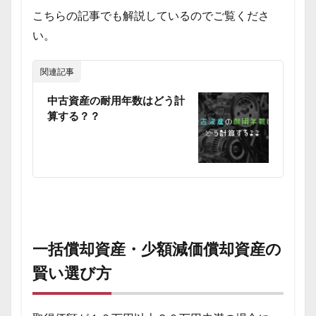
こちらの記事でも解説しているのでご覧くださ
い。
関連記事
中古資産の耐用年数はどう計
算する？？
一括償却資産・少額減価償却資産の
賢い選び方