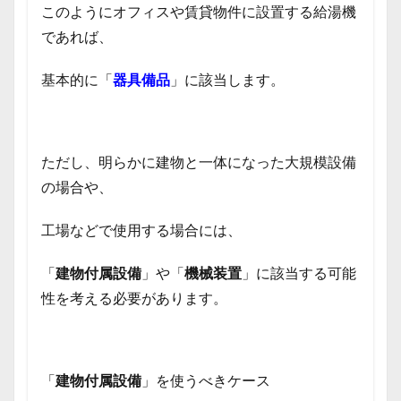
このようにオフィスや賃貸物件に設置する給湯機
であれば、
基本的に「
器具備品
」に該当します。
ただし、明らかに建物と一体になった大規模設備
の場合や、
工場などで使用する場合には、
「
建物付属設備
」や「
機械装置
」に該当する可能
性を考える必要があります。
「
建物付属設備
」を使うべきケース