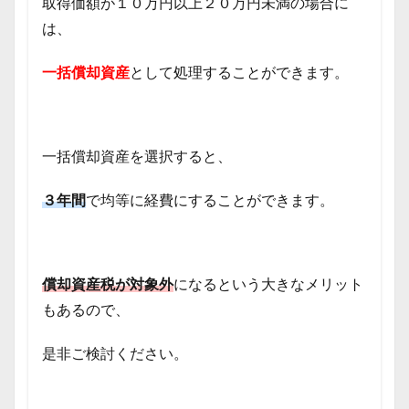
取得価額が１０万円以上２０万円未満の場合に
は、
一括償却資産
として処理することができます。
一括償却資産を選択すると、
３年間
で均等に経費にすることができます。
償却資産税が対象外
になるという大きなメリット
もあるので、
是非ご検討ください。