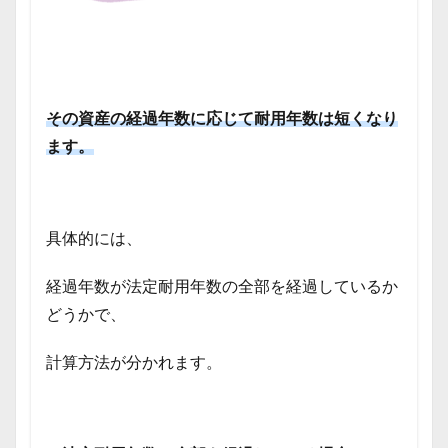
その資産の経過年数に応じて耐用年数は短くなり
ます。
具体的には、
経過年数が法定耐用年数の全部を経過しているか
どうかで、
計算方法が分かれます。