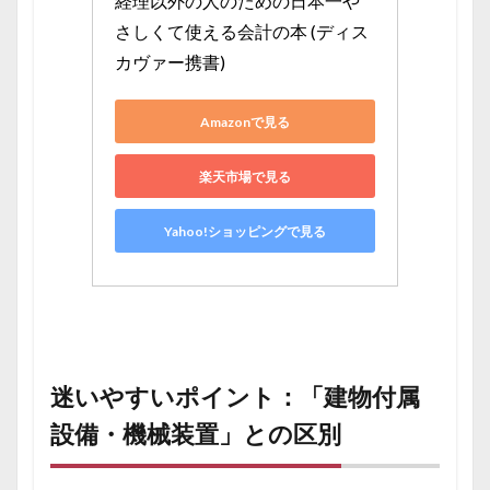
経理以外の人のための日本一や
さしくて使える会計の本 (ディス
カヴァー携書)
Amazonで見る
楽天市場で見る
Yahoo!ショッピングで見る
迷いやすいポイント：「建物付属
設備・機械装置」との区別