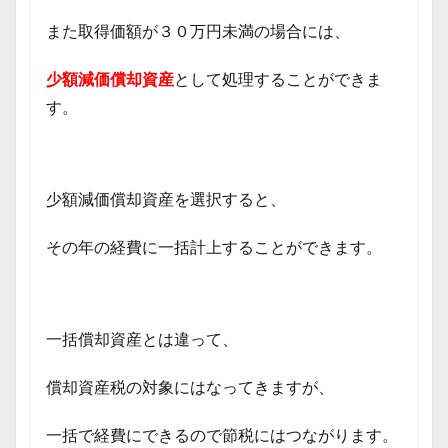
また取得価額が３０万円未満の場合には、
少額減価償却資産
として処理することができま
す。
少額減価償却資産を選択すると、
その年の経費に一括計上することができます。
一括償却資産とは違って、
償却資産税の対象にはなってきますが、
一括で経費にできるので節税にはつながります。