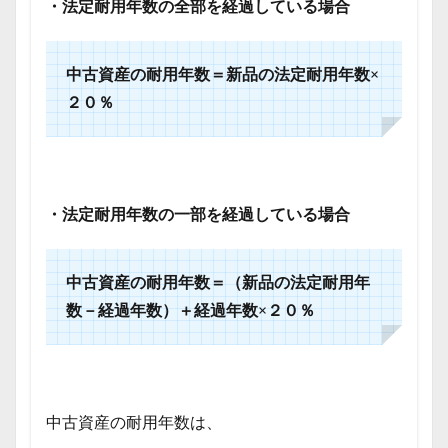
・法定耐用年数の全部を経過している場合
中古資産の耐用年数＝新品の法定耐用年数×
２０％
・法定耐用年数の一部を経過している場合
中古資産の耐用年数＝（新品の法定耐用年
数－経過年数）＋経過年数×２０％
中古資産の耐用年数は、