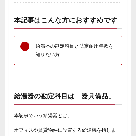
本記事はこんな方におすすめです
給湯器の勘定科目と法定耐用年数を
知りたい方
給湯器の勘定科目は「器具備品」
本記事でいう給湯器とは、
オフィスや賃貸物件に設置する給湯機を指しま