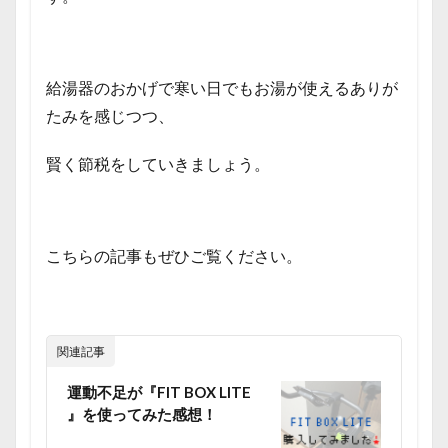
給湯器のおかげで寒い日でもお湯が使えるありが
たみを感じつつ、
賢く節税をしていきましょう。
こちらの記事も
ぜひご覧ください。
関連記事
運動不足が『FIT BOX LITE
』を使ってみた感想！