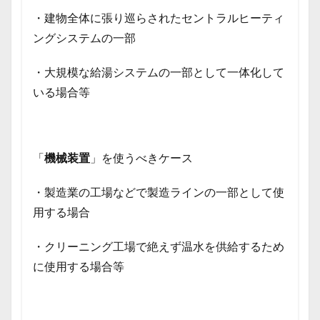
・建物全体に張り巡らされたセントラルヒーティ
ングシステムの一部
・大規模な給湯システムの一部として一体化して
いる場合等
「
機械装置
」を使うべきケース
・製造業の工場などで製造ラインの一部として使
用する場合
・クリーニング工場で絶えず温水を供給するため
に使用する場合等