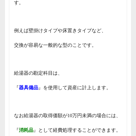
す。
例えば壁掛けタイプや床置きタイプなど、
交換が容易な一般的な型のことです。
給湯器の勘定科目は、
『
器具備品
』を使用して資産に計上します。
なお給湯器の取得価額が10万円未満の場合には、
『
消耗品
』として経費処理することができます。