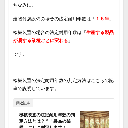
ちなみに、
建物付属設備の場合の法定耐用年数は「
１５年
」
機械装置の場合の法定耐用年数は「
生産する製品
が属する業種ごとに変わる
」
です。
機械装置の法定耐用年数の判定方法はこちらの記
事で説明しています。
関連記事
機械装置の法定耐用年数の判
定方法とは？？「製品の業
種」ごとに判定します！