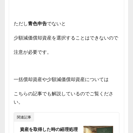
ただし
青色申告
でないと
少額減価償却資産を選択することはできないので
注意が必要です。
一括償却資産や少額減価償却資産については
こちらの記事でも解説しているのでご覧くださ
い。
関連記事
資産を取得した時の経理処理