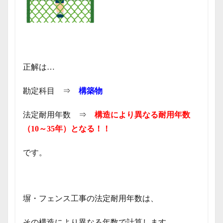
正解は…
勘定科目 ⇒
構築物
法定耐用年数 ⇒
構造により異なる耐用年数
（10～35年）
となる！！
です。
塀・フェンス工事の法定耐用年数は、
その構造により異なる年数で計算します。