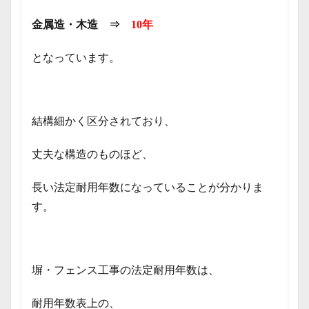
金属造・木造 ⇒
10年
となっています。
結構細かく区分されており、
丈夫な構造のものほど、
長い法定耐用年数になっていることが分かりま
す。
塀・フェンス工事の法定耐用年数は、
耐用年数表上の、