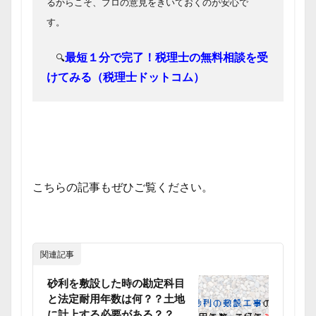
るからこそ、プロの意見をきいておくのが安心で
す。
最短１分で完了！税理士の無料相談を受
🔍
けてみる（税理士ドットコム）
こちらの記事もぜひご覧ください。
関連記事
砂利を敷設した時の勘定科目
と法定耐用年数は何？？土地
に計上する必要がある？？