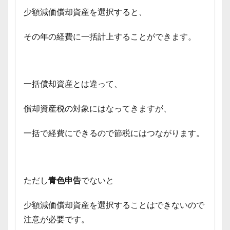
少額減価償却資産を選択すると、
その年の経費に一括計上することができます。
一括償却資産とは違って、
償却資産税の対象にはなってきますが、
一括で経費にできるので節税にはつながります。
ただし
青色申告
でないと
少額減価償却資産を選択することはできないので
注意が必要です。