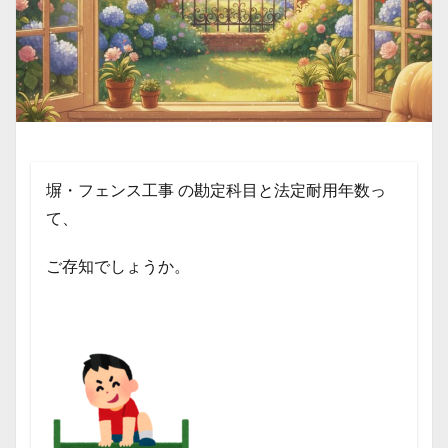
塀・フェンス工事 の勘定科目と法定耐用年数っ
て、
ご存知でしょうか。