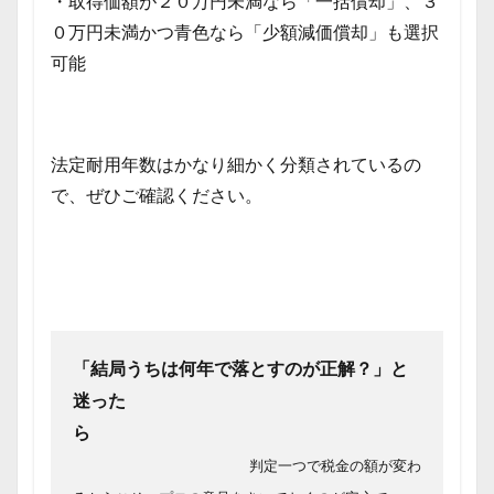
・取得価額が２０万円未満なら「一括償却」、３
０万円未満かつ青色なら「少額減価償却」も選択
可能
法定耐用年数はかなり細かく分類されているの
で、ぜひご確認ください。
「結局うちは何年で落とすのが正解？」と
迷った
ら
判定一つで税金の額が変わ