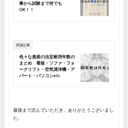
事から試験まで何でも
OK！！
関連記事
色々な資産の法定耐用年数の
まとめ 看板・ソファ・フォ
ークリフト・空気清浄機・ア
パート・パソコンetc
最後まで読んでいただき、ありがとうございまし
た。