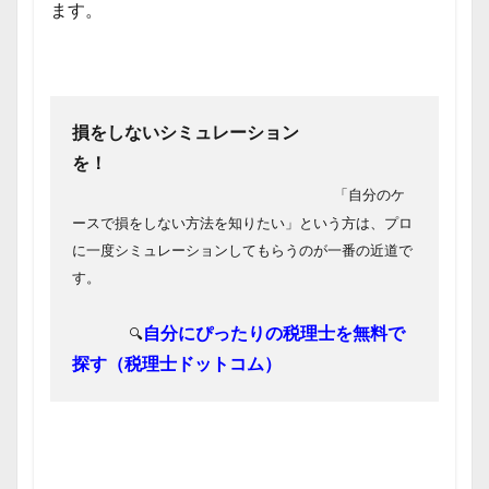
ます。
損をしないシミュレーション
を！
「自分のケ
ースで損をしない方法を知りたい」という方は、
プロ
に一度シミュレーションしてもらうのが一番の近道で
す。
自分にぴったりの税理士を無料で
🔍
探す（税理士ドットコム）