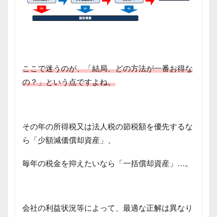
ここで迷うのが、「結局、どの方法が一番お得な
の？」という点ですよね。
その年の所得税又は法人税の節税額を優先するな
ら「少額減価償却資産」、
毎年の税金を抑えたいなら「一括償却資産」…。
会社の利益状況等によって、最適な正解は異なり