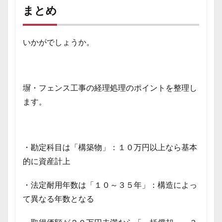
まとめ
いかがでしょうか。
塀・フェンス工事の経理処理のポイントを整理し
ます。
・勘定科目は「構築物」：１０万円以上なら基本
的に資産計上
・法定耐用年数は「１０～３５年」：構造によっ
て異なる年数となる