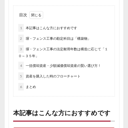
目次
1
本記事はこんな方におすすめです
2
塀・フェンス工事の勘定科目は「構築物」
3
塀・フェンス工事の法定耐用年数は構造に応じて「１
０～３５年」
4
一括償却資産・少額減価償却資産の賢い選び方！
5
資産を購入した時のフローチャート
6
まとめ
本記事はこんな方におすすめです