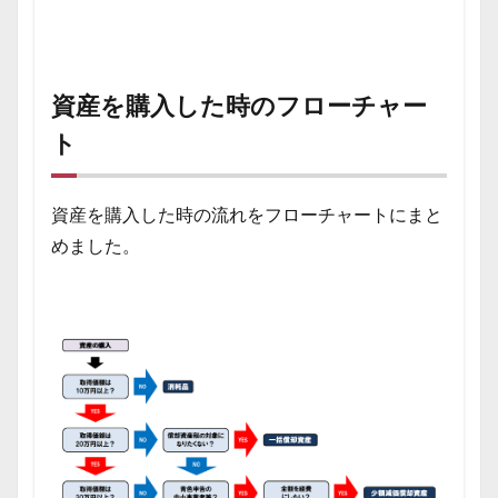
資産を購入した時のフローチャー
ト
資産を購入した時の流れをフローチャートにまと
めました。