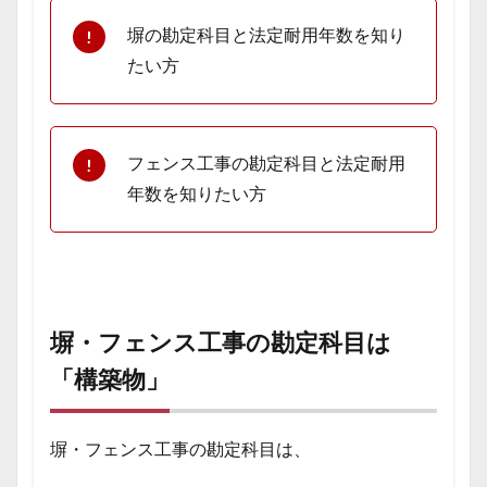
塀の勘定科目と法定耐用年数を知り
たい方
フェンス工事の勘定科目と法定耐用
年数を知りたい方
塀・フェンス工事の勘定科目は
「構築物」
塀・フェンス工事の勘定科目は、