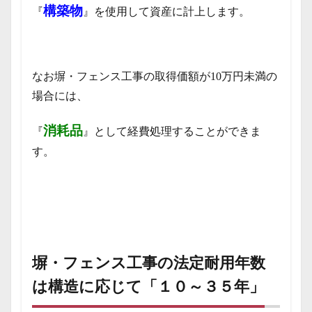
構築物
『
』を使用して資産に計上します。
なお塀・フェンス工事の取得価額が10万円未満の
場合には、
消耗品
『
』として経費処理することができま
す。
塀・フェンス工事の法定耐用年数
は構造に応じて「１０～３５年」