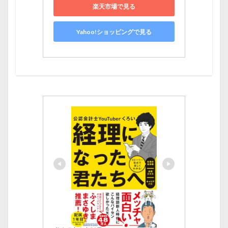
楽天市場で見る
Yahoo!ショッピングで見る