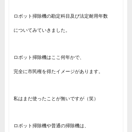
ロボット掃除機の勘定科目及び法定耐用年数
についてみていきました。
ロボット掃除機はここ何年かで、
完全に市民権を得たイメージがあります。
私はまだ使ったことが無いですが（笑）
ロボット掃除機や普通の掃除機は、