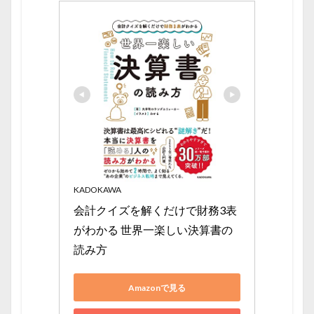
KADOKAWA
会計クイズを解くだけで財務3表
がわかる 世界一楽しい決算書の
読み方
Amazonで見る