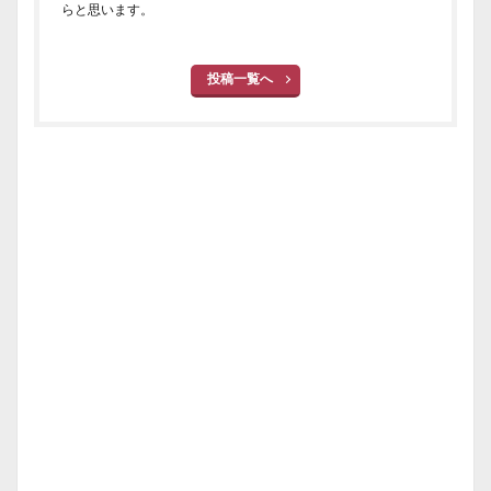
らと思います。
投稿一覧へ