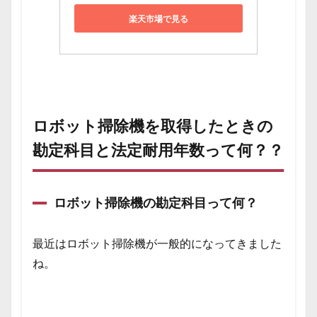
楽天市場で見る
ロボット掃除機を取得したときの
勘定科目と法定耐用年数って何？？
ロボット掃除機の勘定科目って何？
最近はロボット掃除機が一般的になってきました
ね。