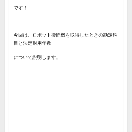
です！！
今回は、ロボット掃除機を取得したときの勘定科
目と法定耐用年数
について説明します。