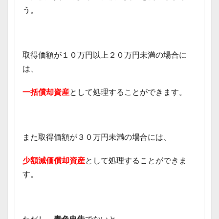
う。
取得価額が１０万円以上２０万円未満の場合に
は、
一括償却資産
として処理することができます。
また取得価額が３０万円未満の場合には、
少額減価償却資産
として処理することができま
す。