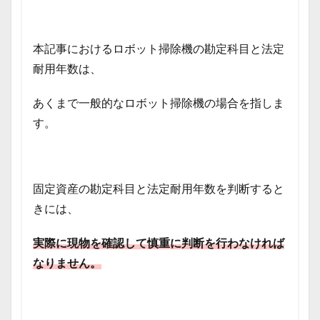
本記事におけるロボット掃除機の勘定科目と法定
耐用年数は、
あくまで一般的なロボット掃除機の場合を指しま
す。
固定資産の勘定科目と法定耐用年数を判断すると
きには、
実際に現物を確認して
慎重に判断を行わなければ
なりません。