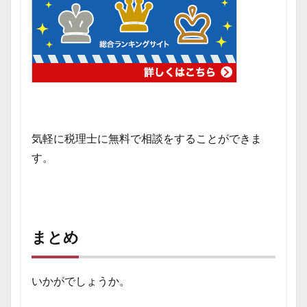
気軽に税理士に無料で相談をすることができま
す。
まとめ
いかがでしょうか。