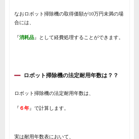
なおロボット掃除機の取得価額が10万円未満の場
合には、
『
消耗品
』として経費処理することができます。
ロボット掃除機の法定耐用年数は？？
ロボット掃除機の法定耐用年数は、
『
６年
』で計算します。
実は耐用年数表において、