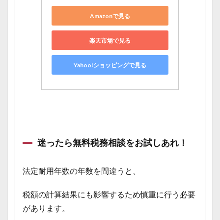
Amazonで見る
楽天市場で見る
Yahoo!ショッピングで見る
迷ったら無料税務相談をお試しあれ！
法定耐用年数の年数を間違うと、
税額の計算結果にも影響するため慎重に行う必要
があります。