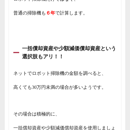
普通の掃除機も
６年
で計算します。
一括償却資産や少額減価償却資産という
選択肢もアリ！！
ネットでロボット掃除機の金額を調べると、
高くても30万円未満の場合が多いようです。
その場合は積極的に、
一括償却資産や少額減価償却資産を使用しましょ