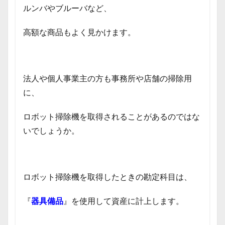
ルンバやブルーバなど、
高額な商品もよく見かけます。
法人や個人事業主の方も事務所や店舗の掃除用
に、
ロボット掃除機を取得されることがあるのではな
いでしょうか。
ロボット掃除機を取得したときの勘定科目は、
『
器具備品
』を使用して資産に計上します。