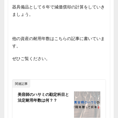
器具備品として６年で減価償却の計算をしていき
ましょう。
他の資産の耐用年数はこちらの記事に書いていま
す。
ぜひご覧ください。
関連記事
美容師のハサミの勘定科目と
法定耐用年数は何？？