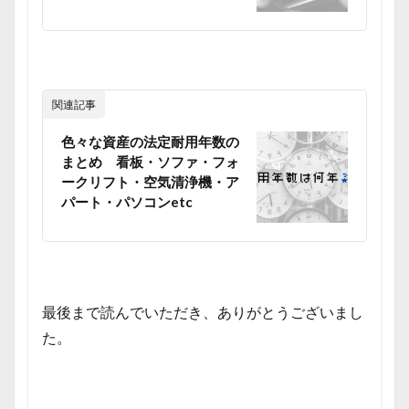
関連記事
色々な資産の法定耐用年数の
まとめ 看板・ソファ・フォ
ークリフト・空気清浄機・ア
パート・パソコンetc
最後まで読んでいただき、ありがとうございまし
た。