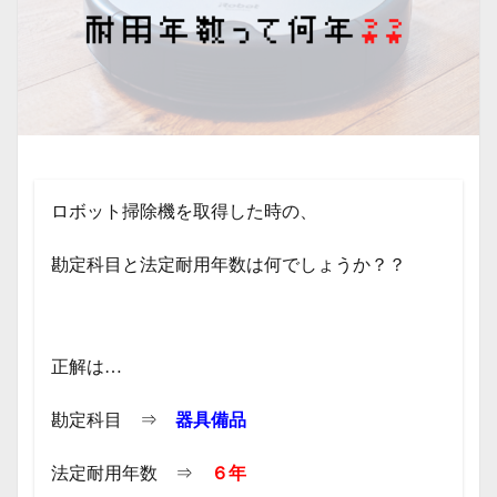
ロボット掃除機を取得した時の、
勘定科目と法定耐用年数は何でしょうか？？
正解は…
勘定科目 ⇒
器具備品
法定耐用年数 ⇒
６年