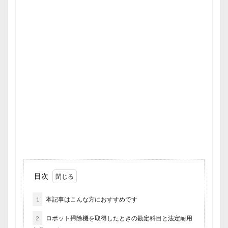
目次
1
本記事はこんな方におすすめです
2
ロボット掃除機を取得したときの勘定科目と法定耐用