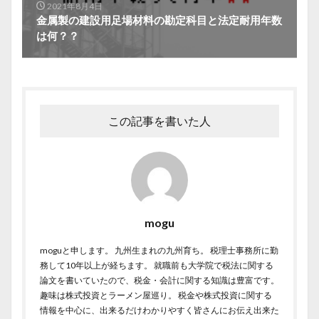
2021年8月4日
金属製の建設用足場材料の勘定科目と法定耐用年数
は何？？
この記事を書いた人
mogu
moguと申します。 九州生まれの九州育ち。 税理士事務所に勤
務して10年以上が経ちます。 就職前も大学院で税法に関する
論文を書いていたので、税金・会計に関する知識は豊富です。
趣味は株式投資とラーメン屋巡り。 税金や株式投資に関する
情報を中心に、出来るだけわかりやすく皆さんにお伝え出来た