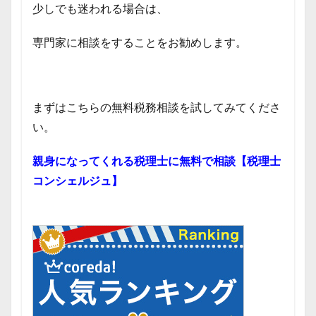
少しでも迷われる場合は、
専門家に相談をすることをお勧めします。
まずはこちらの無料税務相談を試してみてくださ
い。
親身になってくれる税理士に無料で相談【税理士
コンシェルジュ】