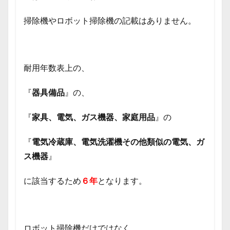
掃除機やロボット掃除機の記載はありません。
耐用年数表上の、
『
器具備品
』の、
『
家具、電気、ガス機器、家庭用品
』の
『
電気冷蔵庫、電気洗濯機その他類似の電気、ガ
ス機器
』
に該当するため
６年
となります。
ロボット掃除機だけではなく、