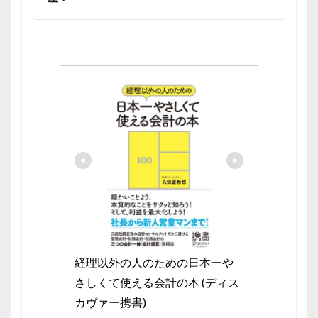
経理以外の人のための日本一や
さしくて使える会計の本 (ディス
カヴァー携書)