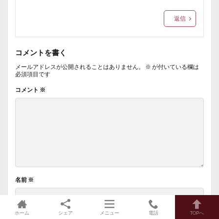
返信
コメントを書く
メールアドレスが公開されることはありません。
※
が付いている欄は
必須項目です
コメント
※
名前
※
ホーム
シェア
メニュー
電話
TOPへ
メール
※