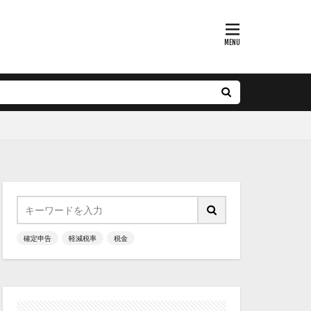
確定申告
軽減税率
税金