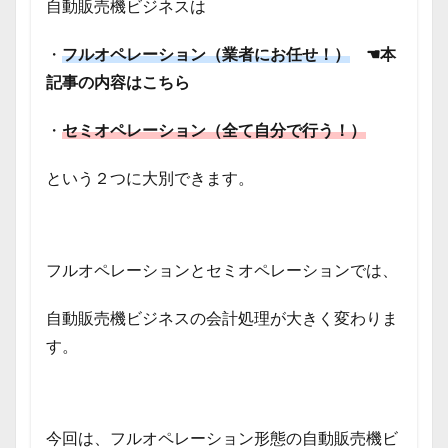
自動販売機ビジネスは
・
フルオペレーション（業者にお任せ！）
☚本
記事の内容はこちら
・
セミオペレーション（全て自分で行う！）
という２つに大別できます。
フルオペレーションとセミオペレーションでは、
自動販売機ビジネスの会計処理が大きく変わりま
す。
今回は、フルオペレーション形態の自動販売機ビ