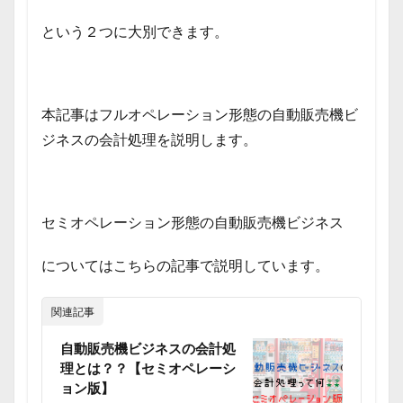
という２つに大別できます。
本記事はフルオペレーション形態の自動販売機ビ
ジネスの会計処理を説明します。
セミオペレーション形態の自動販売機ビジネス
についてはこちらの記事で説明しています。
関連記事
自動販売機ビジネスの会計処
理とは？？【セミオペレーシ
ョン版】