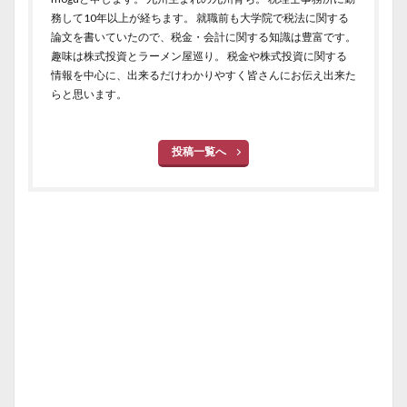
務して10年以上が経ちます。 就職前も大学院で税法に関する
論文を書いていたので、税金・会計に関する知識は豊富です。
趣味は株式投資とラーメン屋巡り。 税金や株式投資に関する
情報を中心に、出来るだけわかりやすく皆さんにお伝え出来た
らと思います。
投稿一覧へ