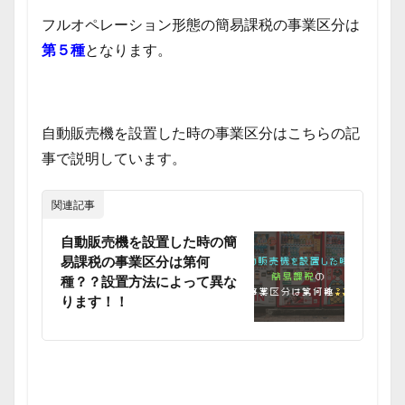
フルオペレーション形態の簡易課税の事業区分は
第５種
となります。
自動販売機を設置した時の事業区分はこちらの記
事で説明しています。
関連記事
自動販売機を設置した時の簡
易課税の事業区分は第何
種？？設置方法によって異な
ります！！