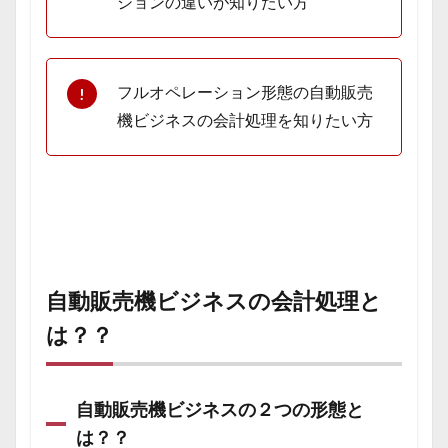
ションの違いが知りたい方
フルオペレーション形態の自動販売
機ビジネスの会計処理を知りたい方
自動販売機ビジネスの会計処理と
は？？
自動販売機ビジネスの２つの形態と
は？？