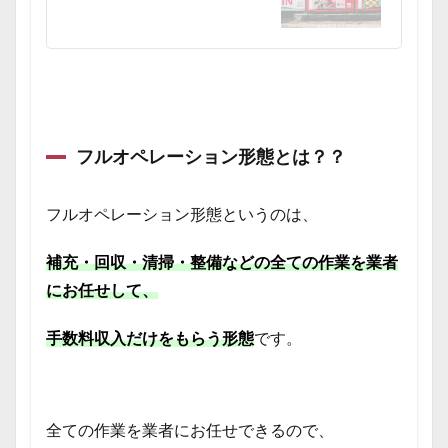
フルオペレーション形態とは？？
フルオペレーション形態というのは、
補充・回収・清掃・整備などの全ての作業を業者
にお任せして、
手数料収入だけをもらう形態
です。
全ての作業を業者にお任せできるので、