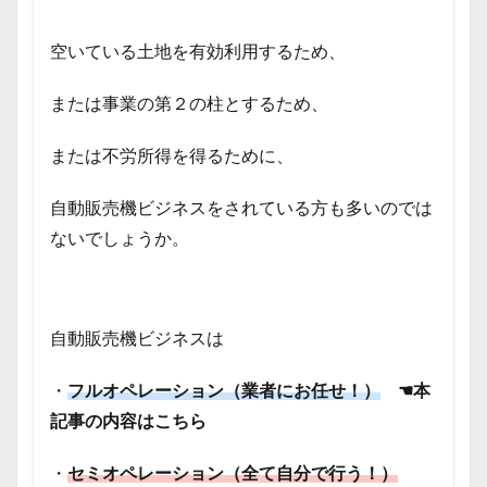
空いている土地を有効利用するため、
または事業の第２の柱とするため、
または不労所得を得るために、
自動販売機ビジネスをされている方も多いのでは
ないでしょうか。
自動販売機ビジネスは
・
フルオペレーション（業者にお任せ！）
☚本
記事の内容はこちら
・
セミオペレーション（全て自分で行う！）