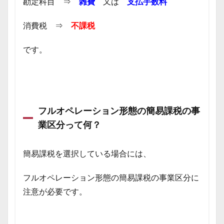
勘定科目 ⇒
雑費
又は
支払手数料
消費税 ⇒
不課税
です。
フルオペレーション形態の簡易課税の事
業区分って何？
簡易課税を選択している場合には、
フルオペレーション形態の簡易課税の事業区分に
注意が必要です。