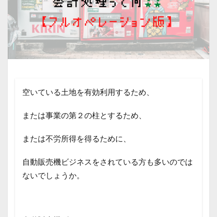
空いている土地を有効利用するため、
または事業の第２の柱とするため、
または不労所得を得るために、
自動販売機ビジネスをされている方も多いのでは
ないでしょうか。