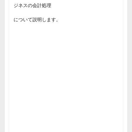
ジネスの会計処理
について説明します。