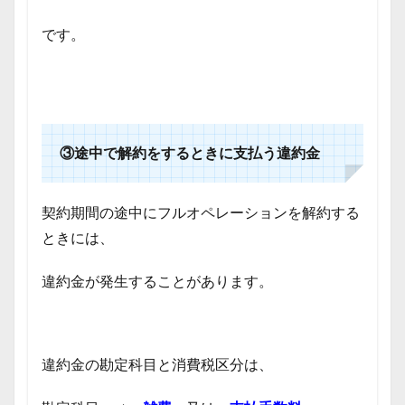
です。
③途中で解約をするときに支払う違約金
契約期間の途中にフルオペレーションを解約する
ときには、
違約金が発生することがあります。
違約金の勘定科目と消費税区分は、