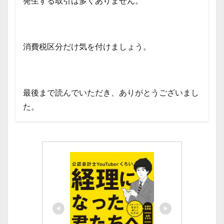
発生する取引は多くありません。
消費税区分だけ気を付けましょう。
最後まで読んでいただき、ありがとうございまし
た。