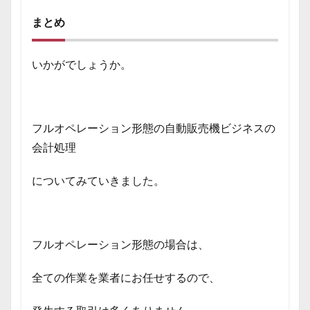
まとめ
いかがでしょうか。
フルオペレーション形態の自動販売機ビジネスの
会計処理
についてみていきました。
フルオペレーション形態の場合は、
全ての作業を業者にお任せするので、