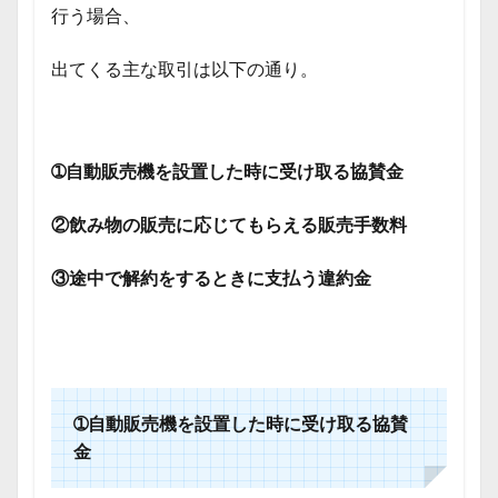
行う場合、
出てくる主な取引は以下の通り。
➀自動販売機を設置した時に受け取る協賛金
②飲み物の販売に応じてもらえる販売手数料
③途中で解約をするときに支払う違約金
➀自動販売機を設置した時に受け取る協賛
金