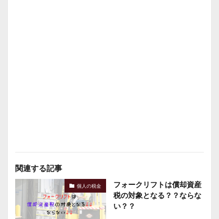
関連する記事
フォークリフトは償却資産
個人の税金
税の対象となる？？ならな
い？？