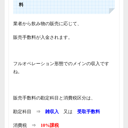
料
業者から飲み物の販売に応じて、
販売手数料が入金されます。
フルオペレーション形態でのメインの収入です
ね。
販売手数料の勘定科目と消費税区分は、
勘定科目 ⇒
雑収入
又は
受取手数料
消費税 ⇒
10%課税