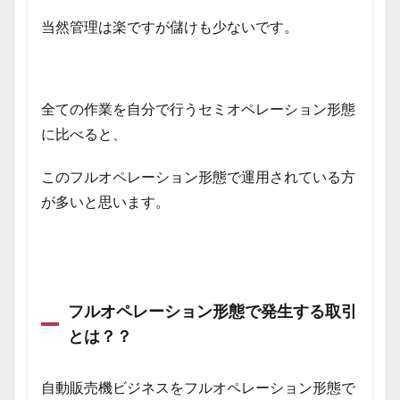
当然管理は楽ですが儲けも少ないです。
全ての作業を自分で行うセミオペレーション形態
に比べると、
このフルオペレーション形態で運用されている方
が多いと思います。
フルオペレーション形態で発生する取引
とは？？
自動販売機ビジネスをフルオペレーション形態で