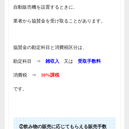
自動販売機を設置するときに、
業者から協賛金を受け取ることがあります。
協賛金の勘定科目と消費税区分は、
勘定科目 ⇒
雑収入
又は
受取手数料
消費税 ⇒
10%課税
です。
②飲み物の販売に応じてもらえる販売手数