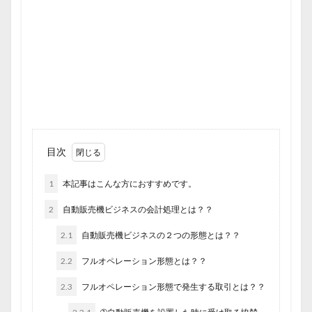
目次
1
本記事はこんな方におすすめです。
2
自動販売機ビジネスの会計処理とは？？
2.1
自動販売機ビジネスの２つの形態とは？？
2.2
フルオペレーション形態とは？？
2.3
フルオペレーション形態で発生する取引とは？？