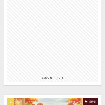
スポンサーリンク
構築物