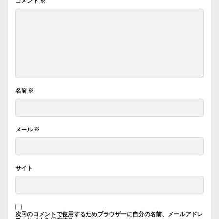
コメント
※
名前
※
メール
※
サイト
次回のコメントで使用するためブラウザーに自分の名前、メールアドレ