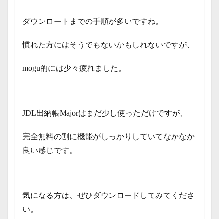
ダウンロートまでの手順が多いですね。
慣れた方にはそうでもないかもしれないですが、
mogu的には少々疲れました。
JDL出納帳Majorはまだ少し使っただけですが、
完全無料の割に
機能がしっかりしていてなかなか
良い感じです。
気になる方は、ぜひダウンロードしてみてくださ
い。