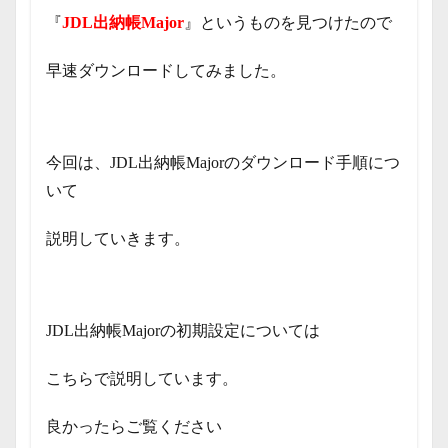
『
JDL出納帳Major
』というものを見つけたので
早速ダウンロードしてみました。
今回は、JDL出納帳Majorのダウンロード手順につ
いて
説明していきます。
JDL出納帳Majorの初期設定については
こちらで説明しています。
良かったらご覧ください