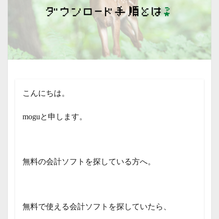
こんにちは。
moguと申します。
無料の会計ソフトを探している方へ。
無料で使える会計ソフトを探していたら、