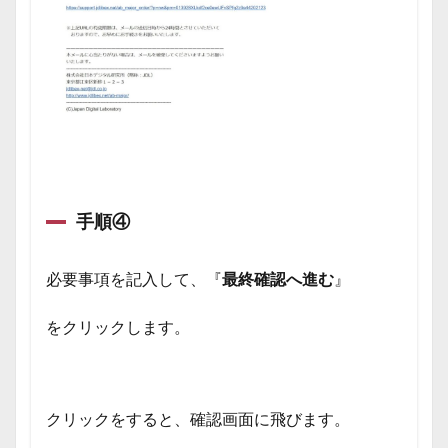
手順④
必要事項を記入して、『
最終確認へ進む
』
をクリックします。
クリックをすると、確認画面に飛びます。