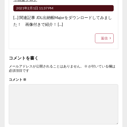
2021年2月1日 11:37 PM
[…] 関連記事 JDL出納帳Majorをダウンロードしてみまし
た！ 画像付きで紹介！ […]
返信
コメントを書く
メールアドレスが公開されることはありません。
※
が付いている欄は
必須項目です
コメント
※