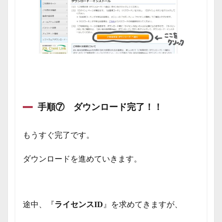
手順⑦ ダウンロード完了！！
もうすぐ完了です。
ダウンロードを進めていきます。
途中、『
ライセンスID
』を求めてきますが、