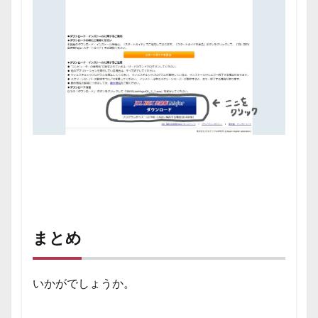
まとめ
いかがでしょうか。