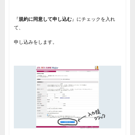
『
規約に同意して申し込む
』にチェックを入れ
て、
申し込みをします。