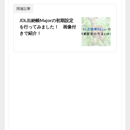
関連記事
JDL出納帳Majorの初期設定
を行ってみました！ 画像付
きで紹介！