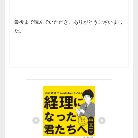
最後まで読んでいただき、ありがとうございまし
た。