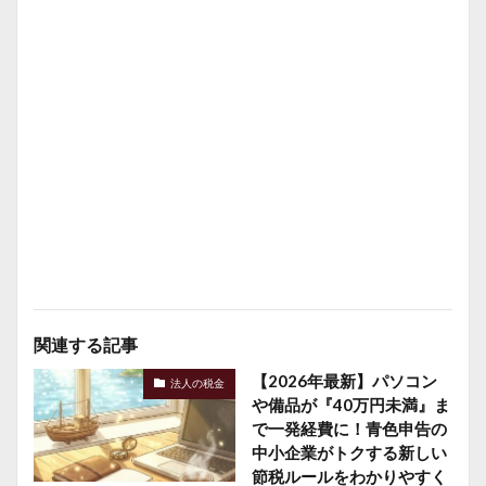
関連する記事
【2026年最新】パソコン
法人の税金
や備品が『40万円未満』ま
で一発経費に！青色申告の
中小企業がトクする新しい
節税ルールをわかりやすく