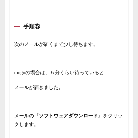
手順⑤
次のメールが届くまで少し待ちます。
moguの場合は、５分くらい待っていると
メールが届きました。
メールの『
ソフトウェアダウンロード
』をクリッ
クします。