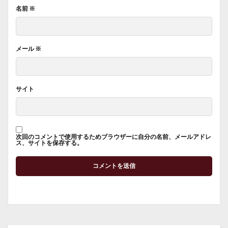
名前
※
メール
※
サイト
次回のコメントで使用するためブラウザーに自分の名前、メールアドレ
ス、サイトを保存する。