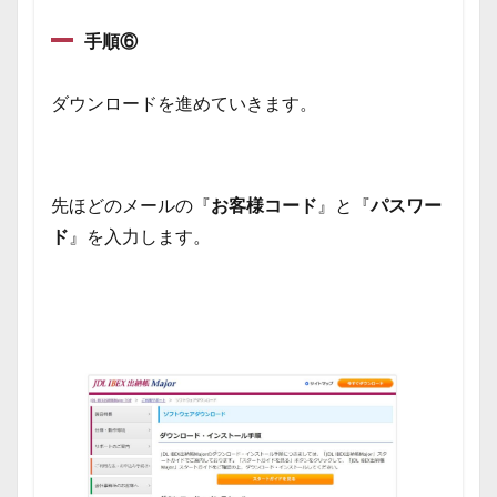
手順⑥
ダウンロードを進めていきます。
先ほどのメールの『
お客様コード
』と『
パスワー
ド
』を入力します。