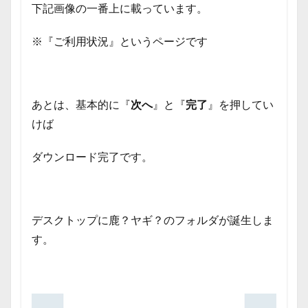
下記画像の一番上に載っています。
※『ご利用状況』というページです
あとは、基本的に『
次へ
』と『
完了
』を押してい
けば
ダウンロード完了です。
デスクトップに鹿？ヤギ？のフォルダが誕生しま
す。