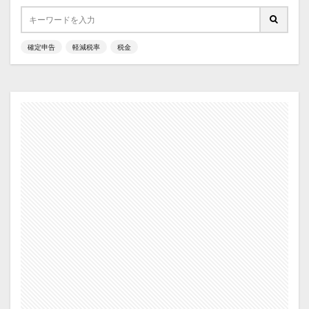
確定申告
軽減税率
税金