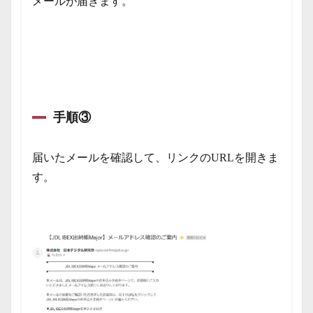
メールが届きます。
手順③
届いたメールを確認して、リンクのURLを開きま
す。