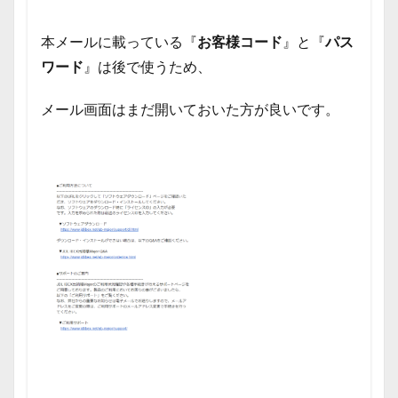
本メールに載っている『
お客様コード
』と『
パス
ワード
』は後で使うため、
メール画面はまだ開いておいた方が良いです。