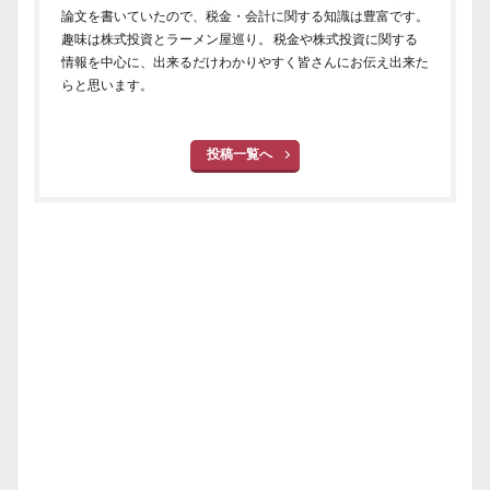
論文を書いていたので、税金・会計に関する知識は豊富です。
趣味は株式投資とラーメン屋巡り。 税金や株式投資に関する
情報を中心に、出来るだけわかりやすく皆さんにお伝え出来た
らと思います。
投稿一覧へ